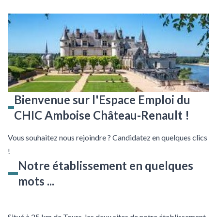
Bienvenue sur l'Espace Emploi du
CHIC Amboise Château-Renault !
Vous souhaitez nous rejoindre ? Candidatez en quelques clics
!
Notre établissement en quelques
mots ...
Situé à 25 km de Tours, les deux sites de notre établissement